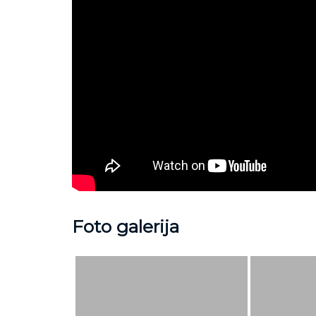
Foto galerija