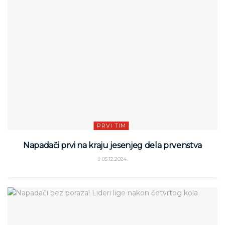
PRVI TIM
Napadači prvi na kraju jesenjeg dela prvenstva
05.12.2024.