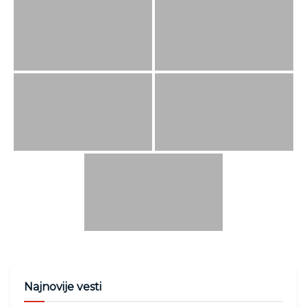
Najnovije vesti