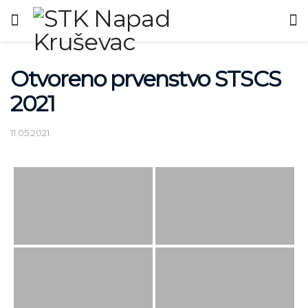
Otvoreno prvenstvo STSCS
2021
11.05.2021.