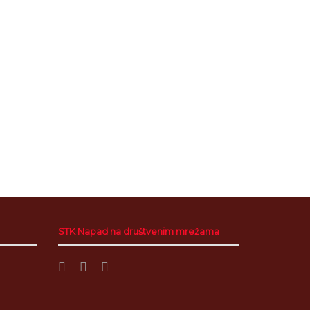
STK Napad na društvenim mrežama